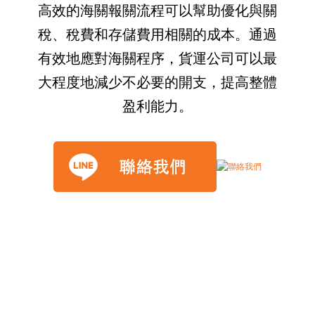
高效的海關報關流程可以幫助優化與關
稅、稅費和存儲費用相關的成本。通過
有效地應對海關程序，貨運公司可以最
大程度地減少不必要的開支，提高整體
盈利能力。