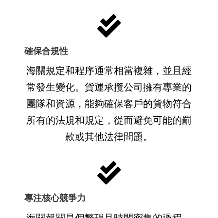
確保合規性
海關規定和程序通常相當複雜，並且經
常發生變化。貨運承攬公司擁有專業的
團隊和資源，能夠確保客戶的貨物符合
所有的法規和規定，從而避免可能的罰
款或其他法律問題。
專注核心競爭力
海關報關是個繁瑣且時間密集的過程，