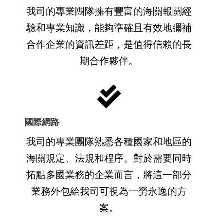
我司的專業團隊擁有豐富的海關報關經
驗和專業知識，能夠準確且有效地彌補
合作企業的資訊差距，是值得信賴的長
期合作夥伴。
國際網路
我司的專業團隊熟悉各種國家和地區的
海關規定、法規和程序。對於需要同時
拓點多國業務的企業而言，將這一部分
業務外包給我司可視為一勞永逸的方
案。