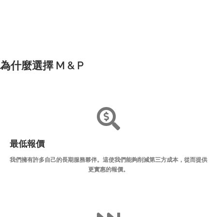
為什麼選擇 M & P
最低報價
我們擁有許多自己的長期服務夥伴。這使我們能夠削減第三方成本，從而提供
更實惠的報價。