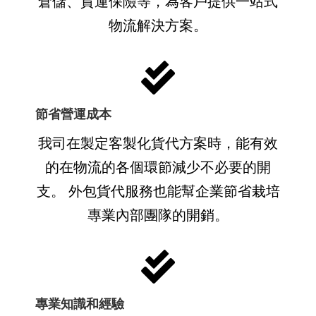
倉儲、貨運保險等，為客戶提供一站式
物流解決方案。
節省營運成本
我司在製定客製化貨代方案時，能有效
的在物流的各個環節減少不必要的開
支。 外包貨代服務也能幫企業節省栽培
專業內部團隊的開銷。
專業知識和經驗