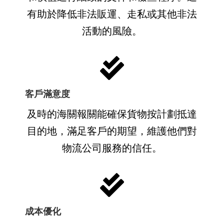
有助於降低非法販運、走私或其他非法
活動的風險。
客戶滿意度
及時的海關報關能確保貨物按計劃抵達
目的地，滿足客戶的期望，維護他們對
物流公司服務的信任。
成本優化