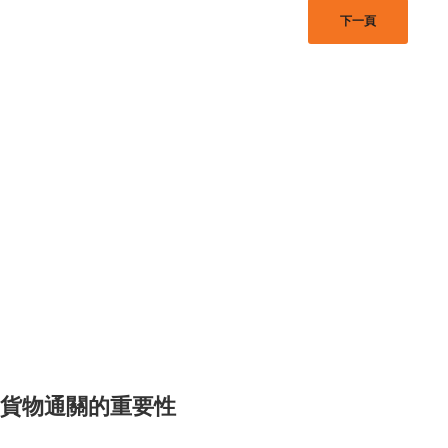
下一頁
貨物通關的重要性