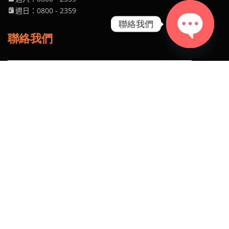
週日
：0800
- 2359
聯絡我們
聯絡我們
Open chaty