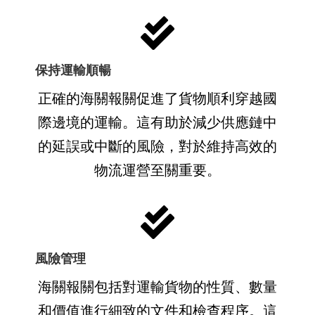
保持運輸順暢
正確的海關報關促進了貨物順利穿越國
際邊境的運輸。這有助於減少供應鏈中
的延誤或中斷的風險，對於維持高效的
物流運營至關重要。
風險管理
海關報關包括對運輸貨物的性質、數量
和價值進行細致的文件和檢查程序。這