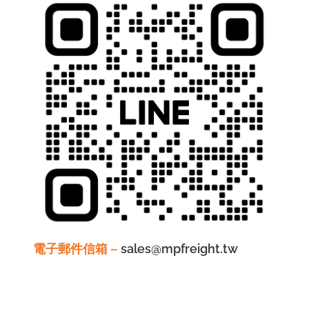
電子郵件信箱 –
sales@mpfreight.tw