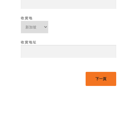
收貨地
收貨地址
下一頁