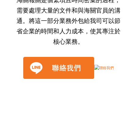
需要處理大量的文件和與海關官員的溝
通。將這一部分業務外包給我司可以節
省企業的時間和人力成本，使其專注於
核心業務。