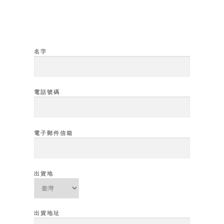
名字
電話號碼
電子郵件信箱
出貨地
出貨地址