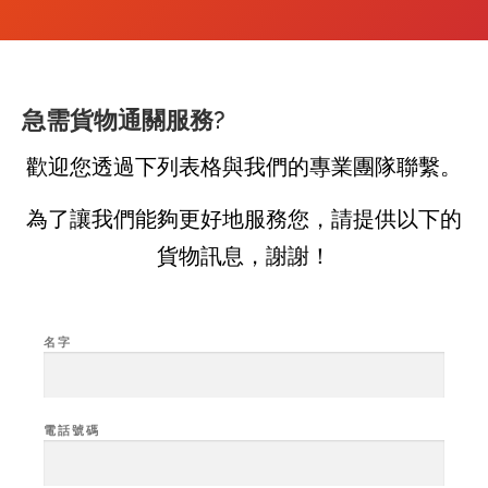
急需貨物通關服務?
歡迎您透過下列表格與我們的專業團隊聯繫。
為了讓我們能夠更好地服務您，請提供以下的
貨物訊息，謝謝！
名字
電話號碼