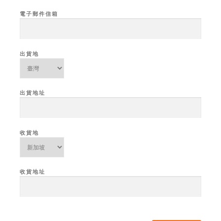
電子郵件信箱
出貨地
出貨地址
收貨地
收貨地址