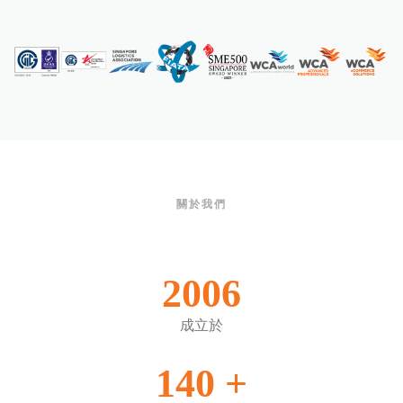
關於我們
2006
成立於
140
+