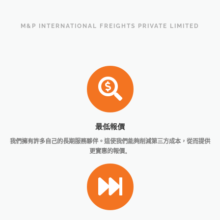
M&P INTERNATIONAL FREIGHTS PRIVATE LIMITED
最低報價
我們擁有許多自己的長期服務夥伴。這使我們能夠削減第三方成本，從而提供
更實惠的報價
。