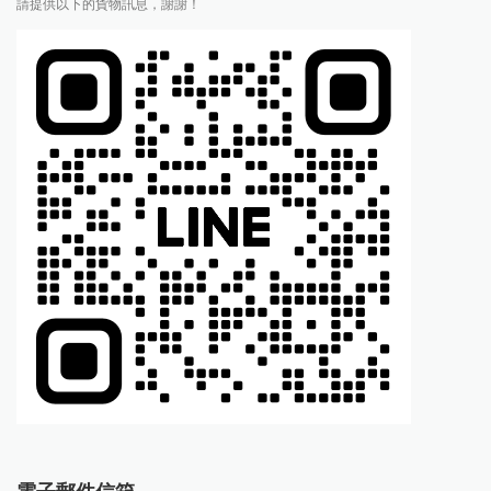
請提供以下的貨物訊息，謝謝！