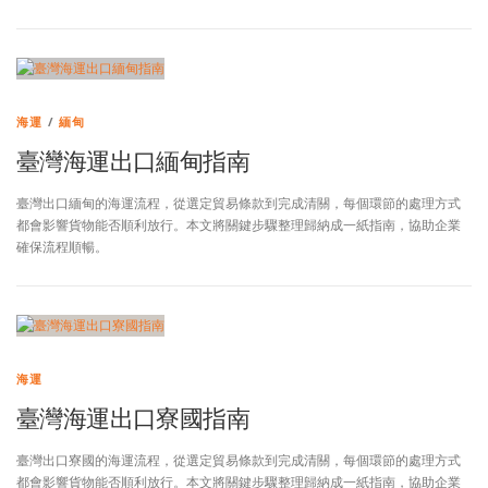
海運
/
緬甸
臺灣海運出口緬甸指南
臺灣出口緬甸的海運流程，從選定貿易條款到完成清關，每個環節的處理方式
都會影響貨物能否順利放行。本文將關鍵步驟整理歸納成一紙指南，協助企業
確保流程順暢。
海運
臺灣海運出口寮國指南
臺灣出口寮國的海運流程，從選定貿易條款到完成清關，每個環節的處理方式
都會影響貨物能否順利放行。本文將關鍵步驟整理歸納成一紙指南，協助企業