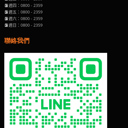
週四
：0800
- 2359
週五
：0800
- 2359
週六
：0800
- 2359
週日
：0800
- 2359
聯絡我們