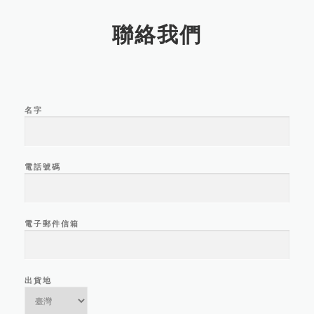
聯絡我們
名字
電話號碼
電子郵件信箱
出貨地