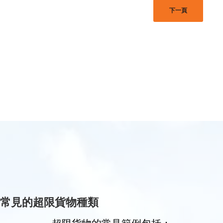
下一頁
常見的超限貨物種類