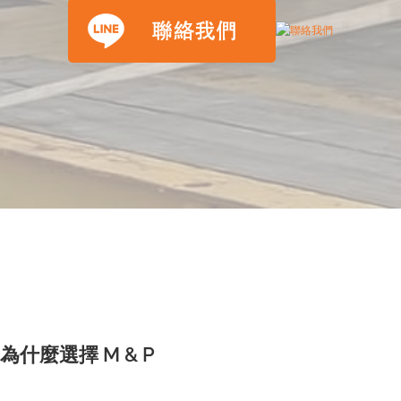
為什麼選擇 M & P