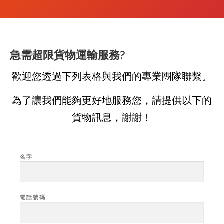
急需超限貨物運輸服務?
歡迎您透過下列表格與我們的專業團隊聯繫。
為了讓我們能夠更好地服務您，請提供以下的
貨物訊息，謝謝！
名字
電話號碼