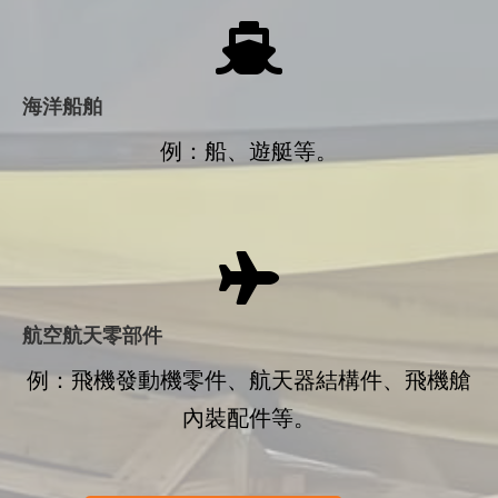
海洋船舶
例：船、遊艇等。
航空航天零部件
例：飛機發動機零件、航天器結構件、飛機艙
內裝配件等。