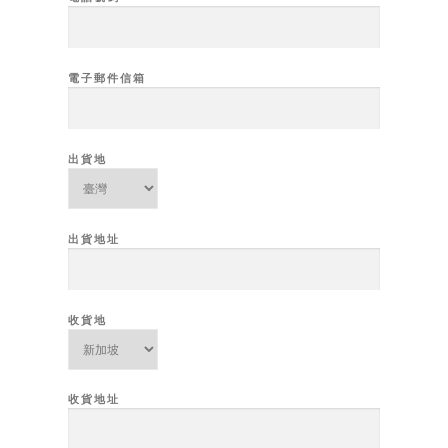
電子郵件信箱
出貨地
出貨地址
收貨地
收貨地址