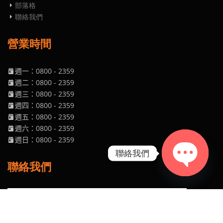
部落格
聯絡我們
營業時間
週一：0800
- 2359
週二
：0800
- 2359
週三
：0800
- 2359
週四
：0800
- 2359
週五
：0800
- 2359
週六
：0800
- 2359
週日
：0800
- 2359
聯絡我們
聯絡我們
Open chaty