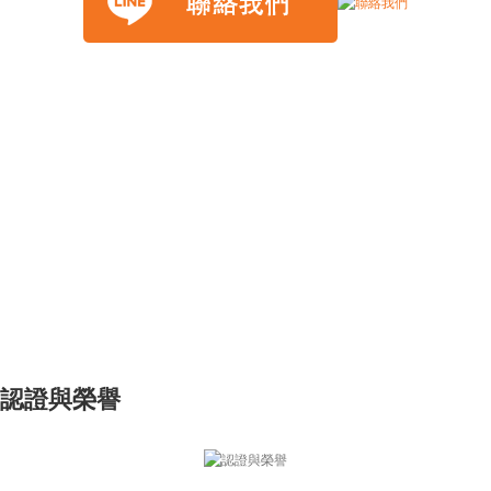
認證與榮譽