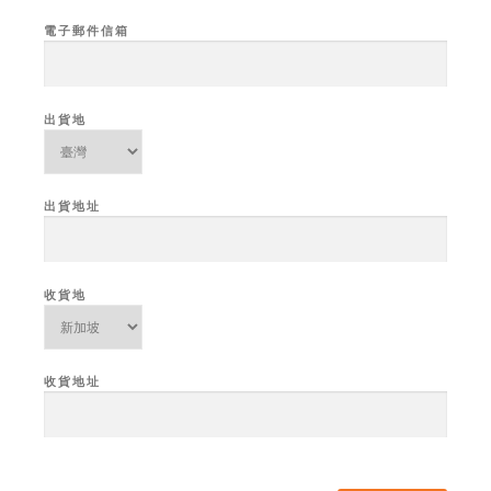
電子郵件信箱
出貨地
出貨地址
收貨地
收貨地址