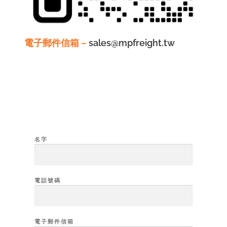
電子郵件信箱 –
sales@mpfreight.tw
名字
電話號碼
電子郵件信箱