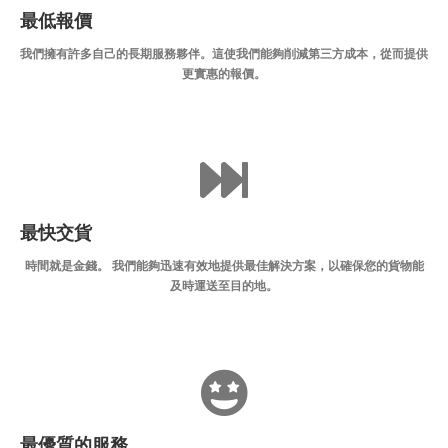
最低報價
我們擁有許多自己的長期服務夥伴。這使我們能夠削減第三方成本，從而提供
更實惠的報價。
最快交貨
時間就是金錢。 我們能夠迅速有效地提供最佳解決方案，以確保您的貨物能
及時運送至目的地。
最優質的服務