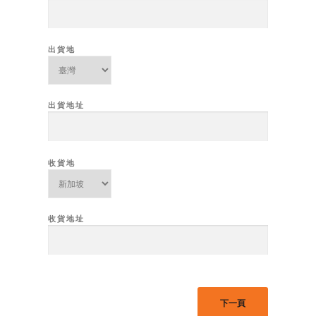
出貨地
出貨地址
收貨地
收貨地址
下一頁