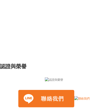
認證與榮譽