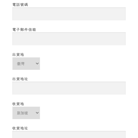
電話號碼
電子郵件信箱
出貨地
出貨地址
收貨地
收貨地址