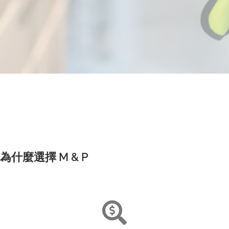
為什麼選擇 M & P