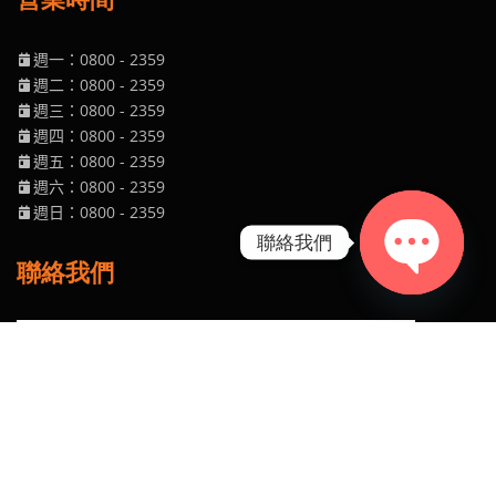
週一：0800
- 2359
週二
：0800
- 2359
週三
：0800
- 2359
週四
：0800
- 2359
週五
：0800
- 2359
週六
：0800
- 2359
週日
：0800
- 2359
聯絡我們
聯絡我們
Open chaty